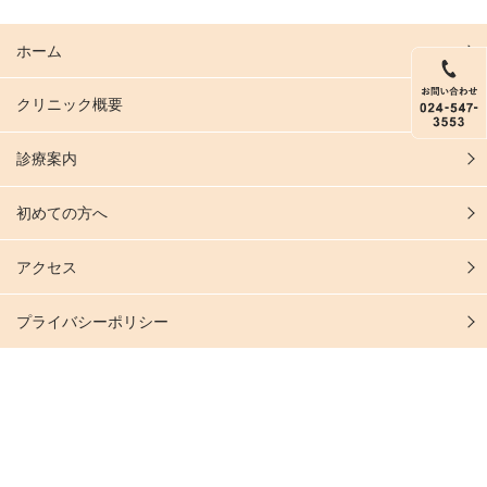
ホーム
クリニック概要
診療案内
初めての方へ
アクセス
プライバシーポリシー
お知らせ
院長のつぶやき
お問い合わせ