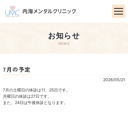
お知らせ
NEWS
7月の予定
2026/05/21
7月の土曜日の休診は11、25日です。
月曜日の休診は27日です。
また、24日は午後休診となります。